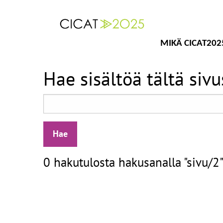
MIKÄ CICAT202
Hae sisältöä tältä sivu
0 hakutulosta hakusanalla "sivu/2