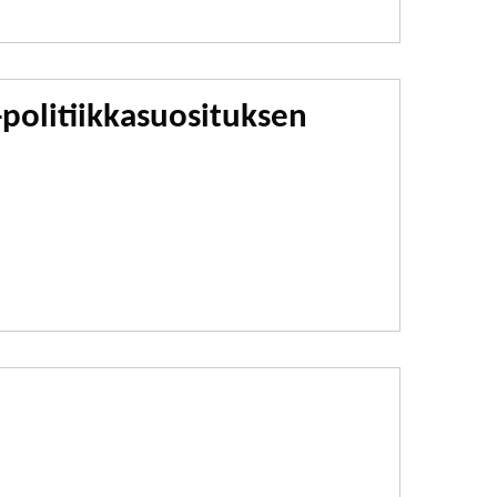
politiikkasuosituksen