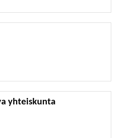
va yhteiskunta