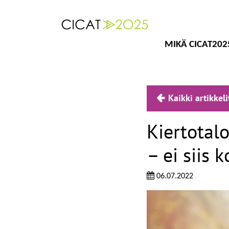
MIKÄ CICAT202
Kaikki artikkeli
Kiertotalo
– ei siis 
06.07.2022