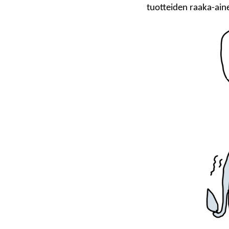
tuotteiden raaka-aine