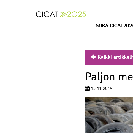
MIKÄ CICAT202
Kaikki artikkeli
Paljon me
15.11.2019