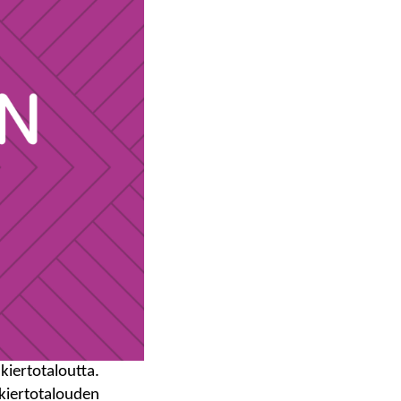
 kiertotaloutta.
 kiertotalouden