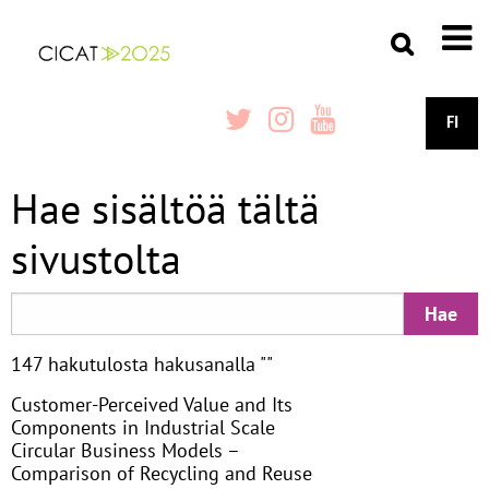
FI
Hae sisältöä tältä
sivustolta
147 hakutulosta hakusanalla ""
Customer-Perceived Value and Its
Components in Industrial Scale
Circular Business Models –
Comparison of Recycling and Reuse